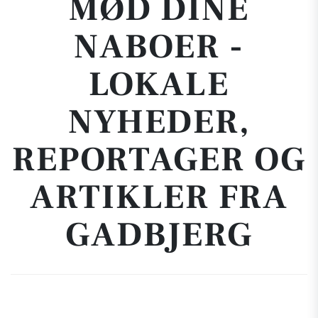
MØD DINE
NABOER -
LOKALE
NYHEDER,
REPORTAGER OG
ARTIKLER FRA
GADBJERG