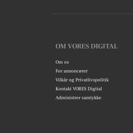
OM VORES DIGITAL
Om os
For annoncører
Vilkår og Privatlivspolitik
Kontakt VORES Digital
Administrer samtykke