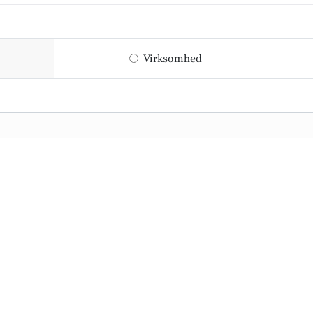
Virksomhed