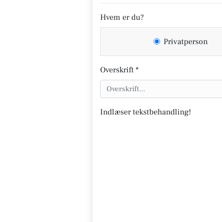
Hvem er du?
Privatperson
Overskrift *
Indlæser tekstbehandling!