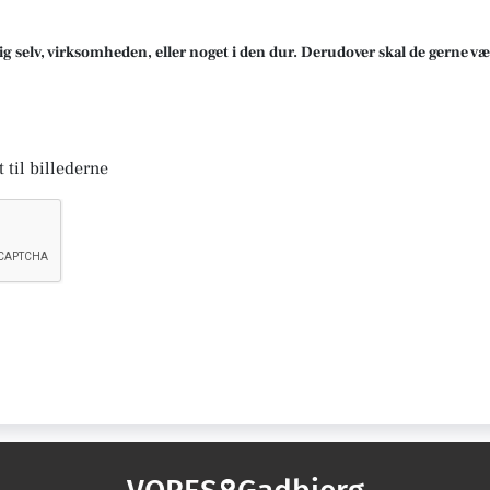
ig selv, virksomheden, eller noget i den dur. Derudover skal de gerne væ
 til billederne