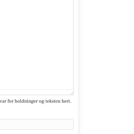
svar for holdninger og teksten heri.