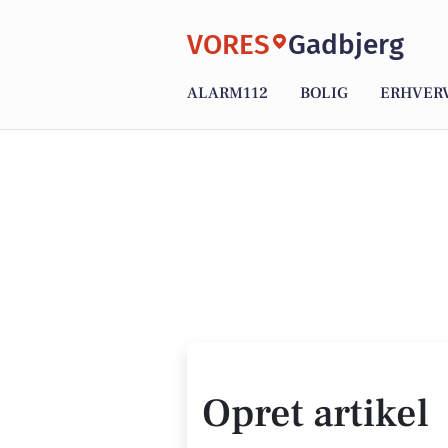
VORES
Gadbjerg
ALARM112
BOLIG
ERHVER
Opret artikel