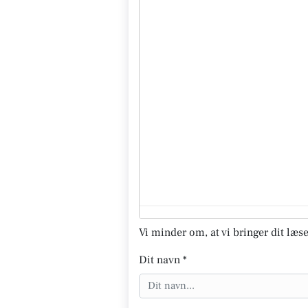
Vi minder om, at vi bringer dit læse
Dit navn *