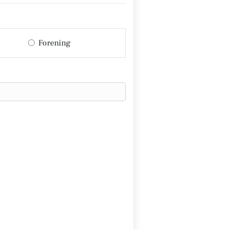
Forening