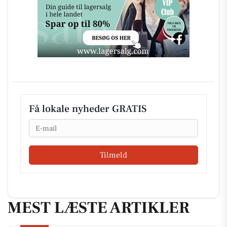
Få lokale nyheder GRATIS
Email
Tilmeld
MEST LÆSTE ARTIKLER