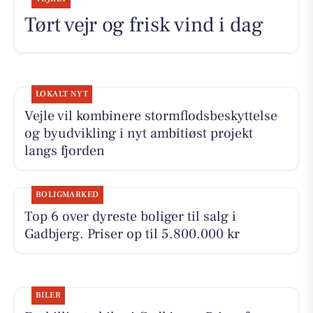
Tørt vejr og frisk vind i dag
LOKALT NYT
Vejle vil kombinere stormflodsbeskyttelse
og byudvikling i nyt ambitiøst projekt
langs fjorden
BOLIGMARKED
Top 6 over dyreste boliger til salg i
Gadbjerg. Priser op til 5.800.000 kr
BILER