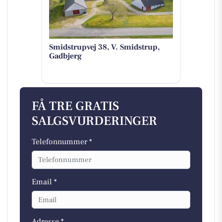
Smidstrupvej 38, V. Smidstrup,
Gadbjerg
FÅ TRE GRATIS
SALGSVURDERINGER
Telefonnummer *
Email *
Adresse *