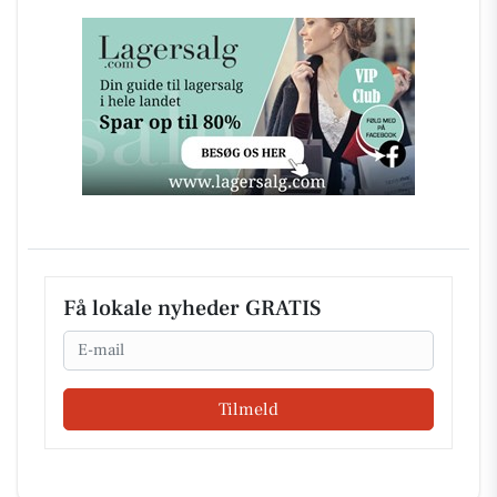
Få lokale nyheder GRATIS
Email
Tilmeld