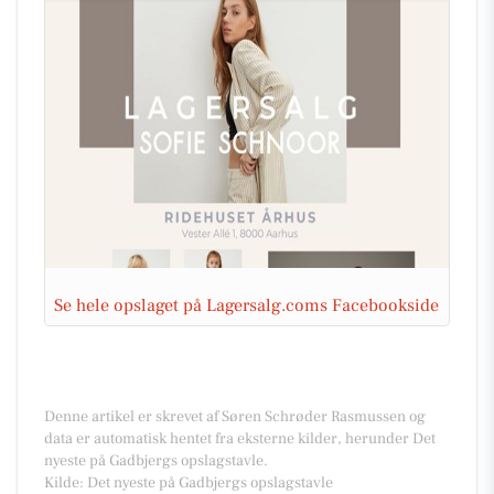
Se hele opslaget på Lagersalg.coms Facebookside
Denne artikel er skrevet af Søren Schrøder Rasmussen og
data er automatisk hentet fra eksterne kilder, herunder Det
nyeste på Gadbjergs opslagstavle.
Kilde: Det nyeste på Gadbjergs opslagstavle