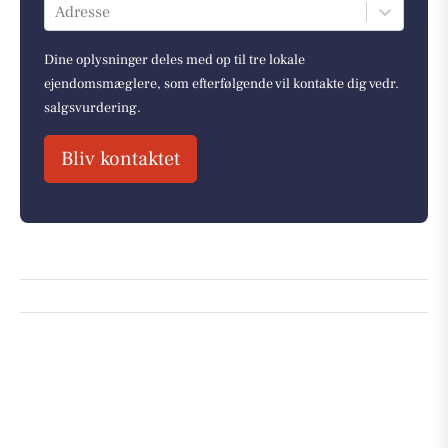
Adresse
Dine oplysninger deles med op til tre lokale
ejendomsmæglere, som efterfølgende vil kontakte dig vedr.
salgsvurdering.
Bliv kontaktet