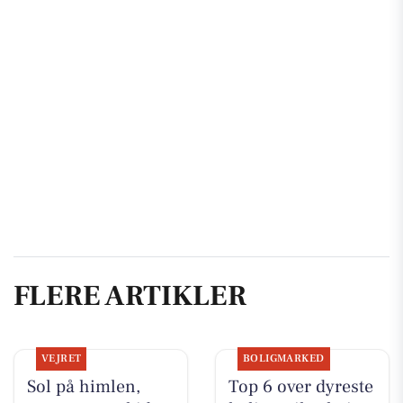
FLERE ARTIKLER
VEJRET
BOLIGMARKED
Sol på himlen,
Top 6 over dyreste