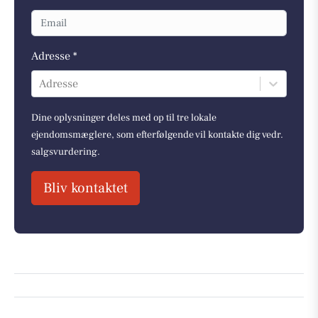
Adresse *
Adresse
Dine oplysninger deles med op til tre lokale
ejendomsmæglere, som efterfølgende vil kontakte dig vedr.
salgsvurdering.
Bliv kontaktet