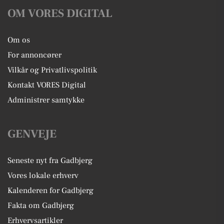
OM VORES DIGITAL
Om os
For annoncører
Vilkår og Privatlivspolitik
Kontakt VORES Digital
Administrer samtykke
GENVEJE
Seneste nyt fra Gadbjerg
Vores lokale erhverv
Kalenderen for Gadbjerg
Fakta om Gadbjerg
Erhvervsartikler