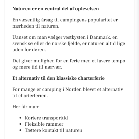
Naturen er en central del af oplevelsen
En væsentlig årsag til campingens popularitet er
nærheden til naturen.
Uanset om man vælger vestkysten i Danmark, en
svensk sø eller de norske fjelde, er naturen altid lige
uden for døren.
Det giver mulighed for en ferie med et lavere tempo
og mere tid til nærvær.
Et alternativ til den klassiske charterferie
For mange er camping i Norden blevet et alternativ
til charterferien.
Her får man:
Kortere transporttid
Fleksible rammer
Tættere kontakt til naturen