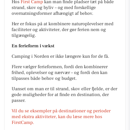
Hos
First Camp
kan man finde pladser tæt på både
strand, skov og byliv – og med forskellige
overnatningsformer afhængigt af behov.
Her er fokus på at kombinere naturoplevelser med
faciliteter og aktiviteter, der gør ferien nem og
tilgængelig.
En ferieform i vækst
Camping i Norden er ikke længere kun for de få.
Flere vælger ferieformen, fordi den kombinerer
frihed, oplevelser og nærvær – og fordi den kan
tilpasses både behov og budget.
Uanset om man er til strand, skov eller fjelde, er der
gode muligheder for at finde en destination, der
passer.
Vil du se eksempler på destinationer og perioder
med ekstra aktiviteter, kan du læse mere hos
FirstCamp.