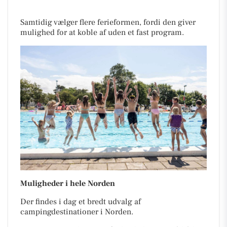
Samtidig vælger flere ferieformen, fordi den giver
mulighed for at koble af uden et fast program.
Muligheder i hele Norden
Der findes i dag et bredt udvalg af
campingdestinationer i Norden.