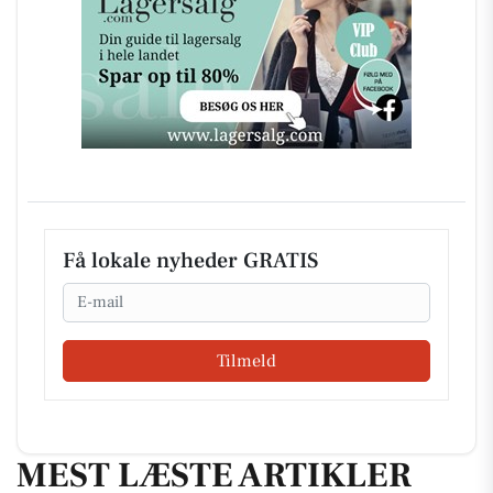
Få lokale nyheder GRATIS
Email
Tilmeld
MEST LÆSTE ARTIKLER