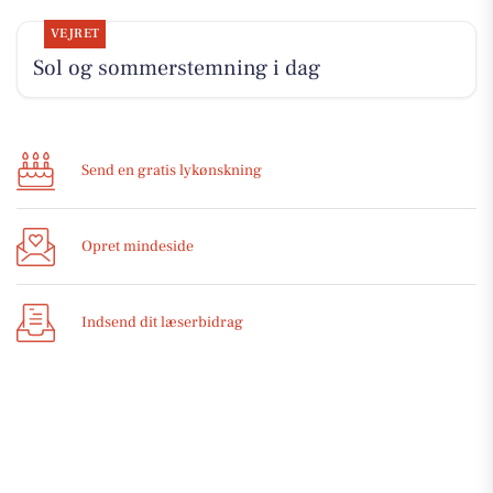
VEJRET
Sol og sommerstemning i dag
Send en gratis lykønskning
Opret mindeside
Indsend dit læserbidrag