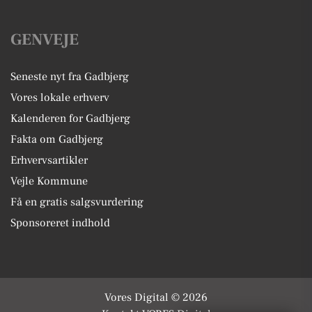
GENVEJE
Seneste nyt fra Gadbjerg
Vores lokale erhverv
Kalenderen for Gadbjerg
Fakta om Gadbjerg
Erhvervsartikler
Vejle Kommune
Få en gratis salgsvurdering
Sponsoreret indhold
Vores Digital © 2026