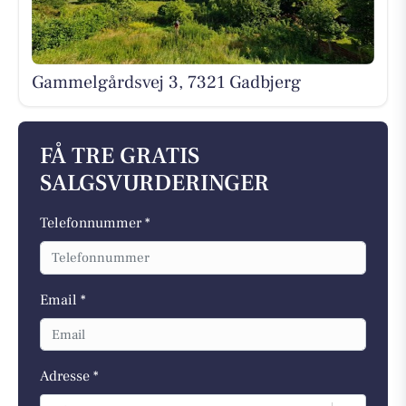
Gammelgårdsvej 3, 7321 Gadbjerg
FÅ TRE GRATIS
SALGSVURDERINGER
Telefonnummer *
Email *
Adresse *