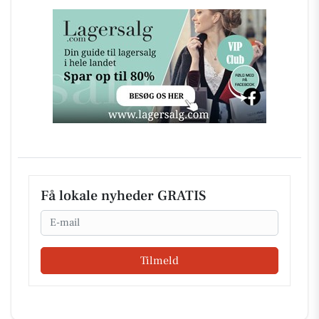
Få lokale nyheder GRATIS
Email
Tilmeld