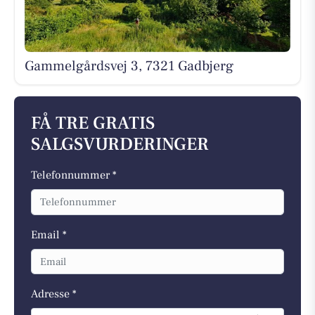
Gammelgårdsvej 3, 7321 Gadbjerg
FÅ TRE GRATIS
SALGSVURDERINGER
Telefonnummer *
Email *
Adresse *