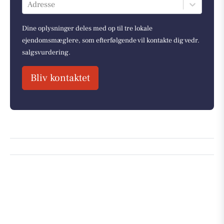
Adresse
Dine oplysninger deles med op til tre lokale
ejendomsmæglere, som efterfølgende vil kontakte dig vedr.
salgsvurdering.
Bliv kontaktet