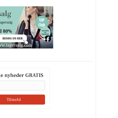
le nyheder GRATIS
Tilmeld