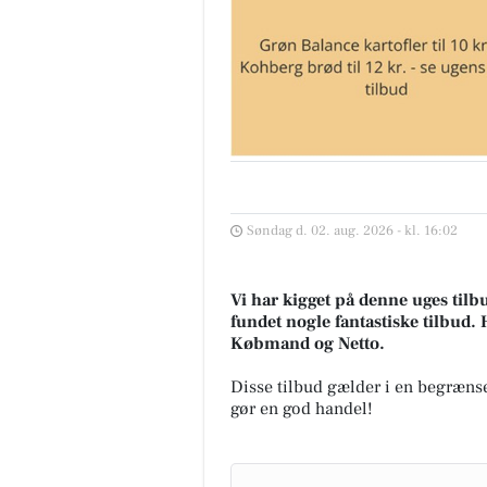
Søndag d. 02. aug. 2026 - kl. 16:02
Vi har kigget på denne uges tilb
fundet nogle fantastiske tilbud. 
Købmand og Netto.
Disse tilbud gælder i en begrænse
gør en god handel!