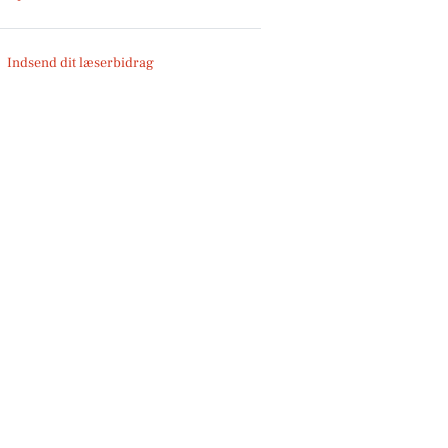
Indsend dit læserbidrag