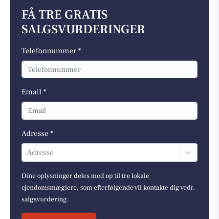
FÅ TRE GRATIS
SALGSVURDERINGER
Telefonnummer *
Email *
Adresse *
Adresse
Dine oplysninger deles med op til tre lokale
ejendomsmæglere, som efterfølgende vil kontakte dig vedr.
salgsvurdering.