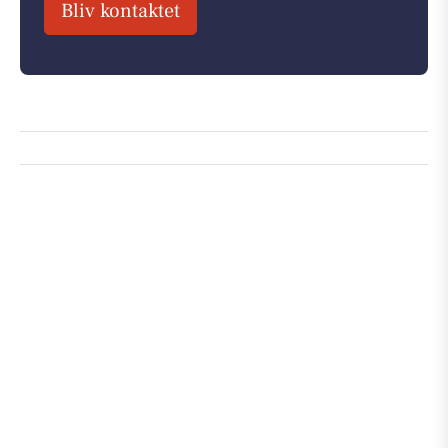
Bliv kontaktet