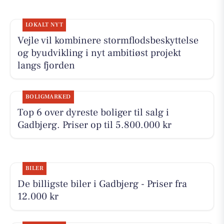
LOKALT NYT
Vejle vil kombinere stormflodsbeskyttelse
og byudvikling i nyt ambitiøst projekt
langs fjorden
BOLIGMARKED
Top 6 over dyreste boliger til salg i
Gadbjerg. Priser op til 5.800.000 kr
BILER
De billigste biler i Gadbjerg - Priser fra
12.000 kr