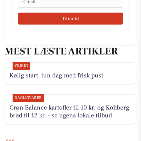
Tilmeld
MEST LÆSTE ARTIKLER
VEJRET
Kølig start, lun dag med frisk pust
DAGLIGVARER
Grøn Balance kartofler til 10 kr. og Kohberg
brød til 12 kr. - se ugens lokale tilbud