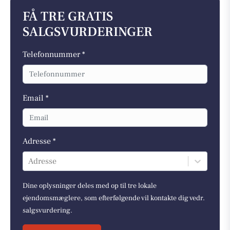
FÅ TRE GRATIS
SALGSVURDERINGER
Telefonnummer *
Email *
Adresse *
Adresse
Dine oplysninger deles med op til tre lokale
ejendomsmæglere, som efterfølgende vil kontakte dig vedr.
salgsvurdering.