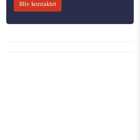
Bliv kontaktet