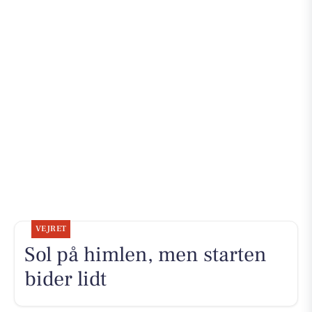
VEJRET
Sol på himlen, men starten
bider lidt