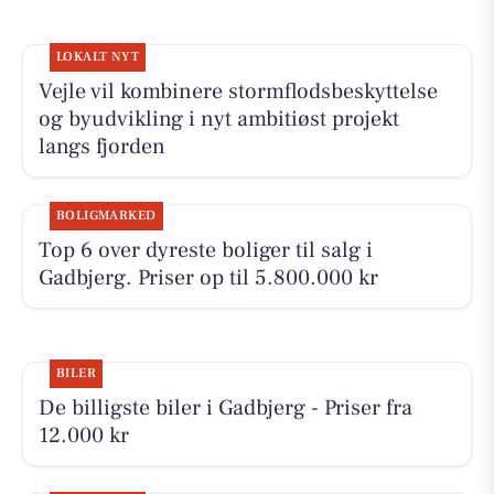
LOKALT NYT
Vejle vil kombinere stormflodsbeskyttelse
og byudvikling i nyt ambitiøst projekt
langs fjorden
BOLIGMARKED
Top 6 over dyreste boliger til salg i
Gadbjerg. Priser op til 5.800.000 kr
BILER
De billigste biler i Gadbjerg - Priser fra
12.000 kr