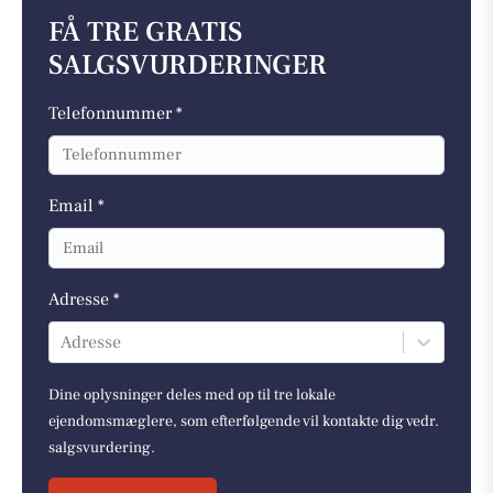
FÅ TRE GRATIS
SALGSVURDERINGER
Telefonnummer *
Email *
Adresse *
Adresse
Dine oplysninger deles med op til tre lokale
ejendomsmæglere, som efterfølgende vil kontakte dig vedr.
salgsvurdering.