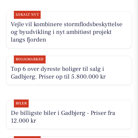
LOKALT NYT
Vejle vil kombinere stormflodsbeskyttelse
og byudvikling i nyt ambitiøst projekt
langs fjorden
BOLIGMARKED
Top 6 over dyreste boliger til salg i
Gadbjerg. Priser op til 5.800.000 kr
BILER
De billigste biler i Gadbjerg - Priser fra
12.000 kr