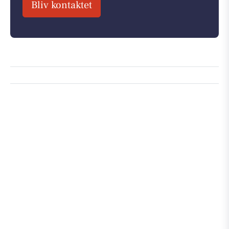
Bliv kontaktet