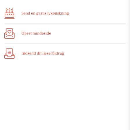
Send en gratis lykønskning
Opret mindeside
Indsend dit læserbidrag