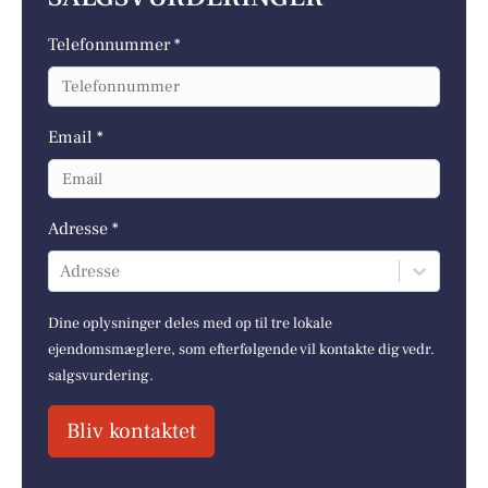
Telefonnummer *
Email *
Adresse *
Adresse
Dine oplysninger deles med op til tre lokale
ejendomsmæglere, som efterfølgende vil kontakte dig vedr.
salgsvurdering.
Bliv kontaktet