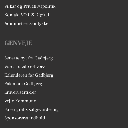
Vilkår og Privatlivspolitik
Kontakt VORES Digital
Administrer samtykke
GENVEJE
Seneste nyt fra Gadbjerg
Vores lokale erhverv
Kalenderen for Gadbjerg
Fakta om Gadbjerg
Erhvervsartikler
Vejle Kommune
Få en gratis salgsvurdering
Sponsoreret indhold