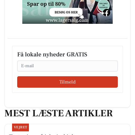
Få lokale nyheder GRATIS
Email
Tilmeld
MEST LÆSTE ARTIKLER
VEJRET