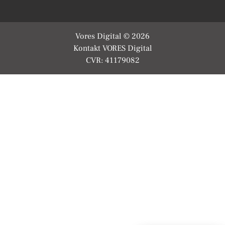
Vores Digital © 2026
Kontakt VORES Digital
CVR: 41179082