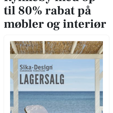
til 80% rabat på
møbler og interiør