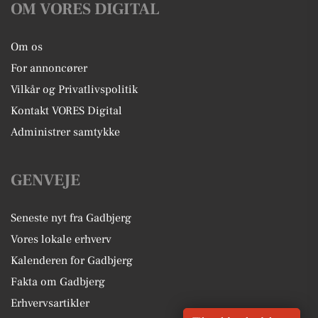
OM VORES DIGITAL
Om os
For annoncører
Vilkår og Privatlivspolitik
Kontakt VORES Digital
Administrer samtykke
GENVEJE
Seneste nyt fra Gadbjerg
Vores lokale erhverv
Kalenderen for Gadbjerg
Fakta om Gadbjerg
Erhvervsartikler