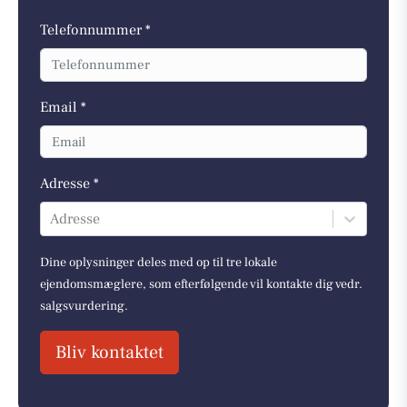
Telefonnummer *
Email *
Adresse *
Adresse
Dine oplysninger deles med op til tre lokale
ejendomsmæglere, som efterfølgende vil kontakte dig vedr.
salgsvurdering.
Bliv kontaktet