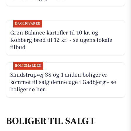
DAGLIGVARER
Grøn Balance kartofler til 10 kr. og
Kohberg brød til 12 kr. - se ugens lokale
tilbud
BOLIGMARKED
Smidstrupvej 38 og 1 anden boliger er
kommet til salg denne uge i Gadbjerg - se
boligerne her.
BOLIGER TIL SALG I