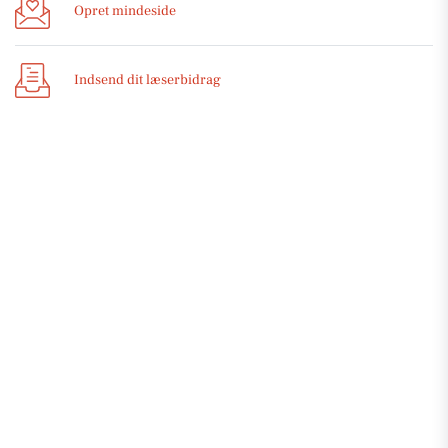
Opret mindeside
Indsend dit læserbidrag