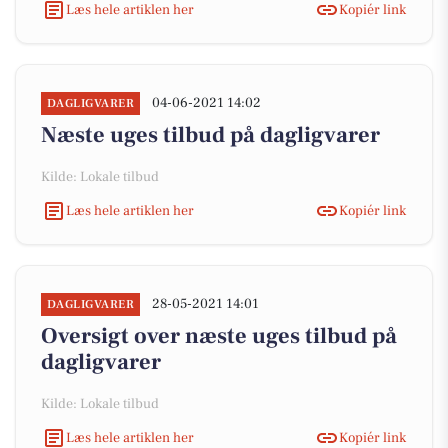
Læs hele artiklen her
Kopiér link
04-06-2021 14:02
DAGLIGVARER
Næste uges tilbud på dagligvarer
Kilde: Lokale tilbud
Læs hele artiklen her
Kopiér link
28-05-2021 14:01
DAGLIGVARER
Oversigt over næste uges tilbud på
dagligvarer
Kilde: Lokale tilbud
Læs hele artiklen her
Kopiér link