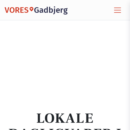
VORES
Gadbjerg
LOKALE