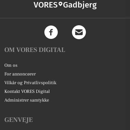
VORES
Gadbjerg
OM VORES DIGITAL
Om os
For annoncører
Vilkår og Privatlivspolitik
Kontakt VORES Digital
Administrer samtykke
GENVEJE