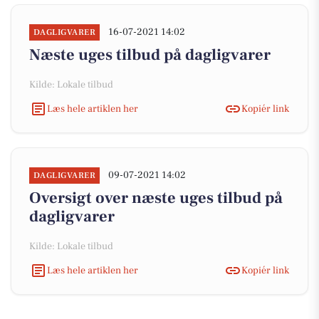
16-07-2021 14:02
DAGLIGVARER
Næste uges tilbud på dagligvarer
Kilde: Lokale tilbud
Læs hele artiklen her
Kopiér link
09-07-2021 14:02
DAGLIGVARER
Oversigt over næste uges tilbud på
dagligvarer
Kilde: Lokale tilbud
Læs hele artiklen her
Kopiér link