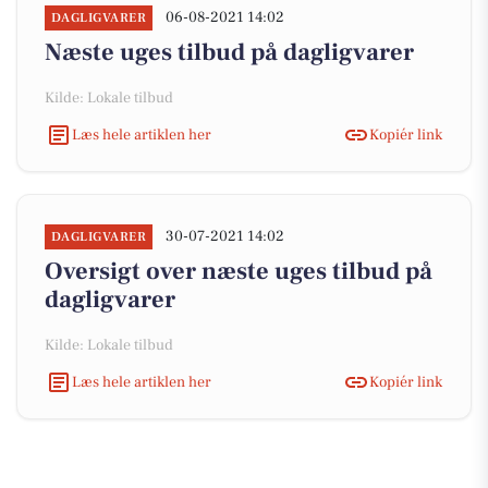
06-08-2021 14:02
DAGLIGVARER
Næste uges tilbud på dagligvarer
Kilde: Lokale tilbud
Læs hele artiklen her
Kopiér link
30-07-2021 14:02
DAGLIGVARER
Oversigt over næste uges tilbud på
dagligvarer
Kilde: Lokale tilbud
Læs hele artiklen her
Kopiér link