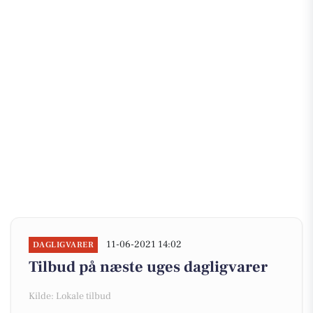
11-06-2021 14:02
DAGLIGVARER
Tilbud på næste uges dagligvarer
Kilde: Lokale tilbud