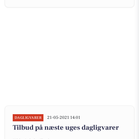
21-05-2021 14:01
DAGLIGVARER
Tilbud på næste uges dagligvarer