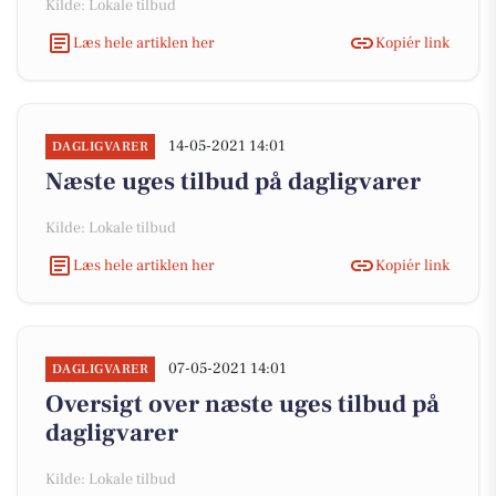
Kilde: Lokale tilbud
Læs hele artiklen her
Kopiér link
14-05-2021 14:01
DAGLIGVARER
Næste uges tilbud på dagligvarer
Kilde: Lokale tilbud
Læs hele artiklen her
Kopiér link
07-05-2021 14:01
DAGLIGVARER
Oversigt over næste uges tilbud på
dagligvarer
Kilde: Lokale tilbud