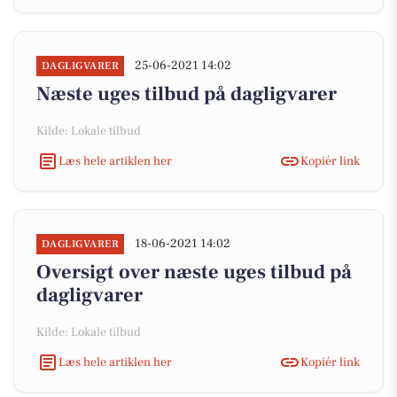
25-06-2021 14:02
DAGLIGVARER
Næste uges tilbud på dagligvarer
Kilde: Lokale tilbud
Læs hele artiklen her
Kopiér link
18-06-2021 14:02
DAGLIGVARER
Oversigt over næste uges tilbud på
dagligvarer
Kilde: Lokale tilbud
Læs hele artiklen her
Kopiér link