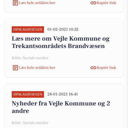
Læs hele artiklen her
Kopiér link
01-02-2021 10:52
OPSLAGSTAVLEN
Læs mere om Vejle Kommune og
Trekantsområdets Brandvæsen
Kilde: Sociale medier
Læs hele artiklen her
Kopiér link
28-01-2021 16:41
OPSLAGSTAVLEN
Nyheder fra Vejle Kommune og 2
andre
Kilde: Sociale medier