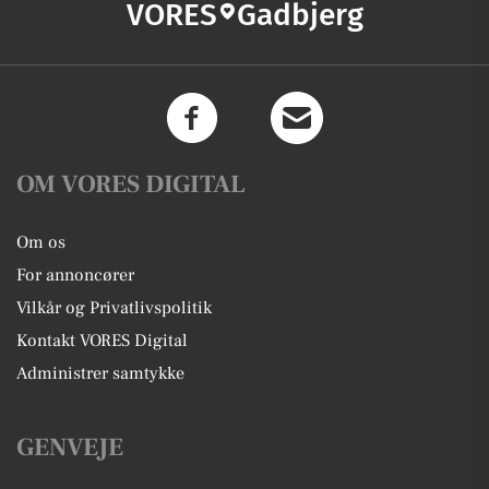
VORES
Gadbjerg
OM VORES DIGITAL
Om os
For annoncører
Vilkår og Privatlivspolitik
Kontakt VORES Digital
Administrer samtykke
GENVEJE