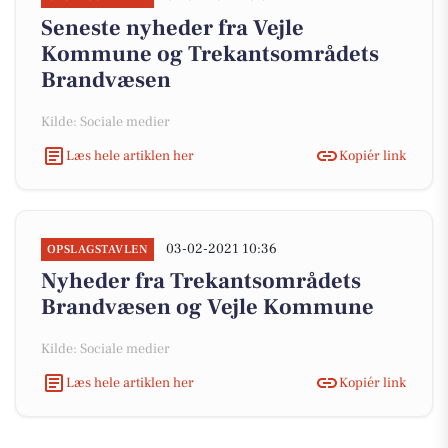
Seneste nyheder fra Vejle
Kommune og Trekantsområdets
Brandvæsen
Kilde: Sociale medier
Læs hele artiklen her
Kopiér link
03-02-2021 10:36
OPSLAGSTAVLEN
Nyheder fra Trekantsområdets
Brandvæsen og Vejle Kommune
Kilde: Sociale medier
Læs hele artiklen her
Kopiér link