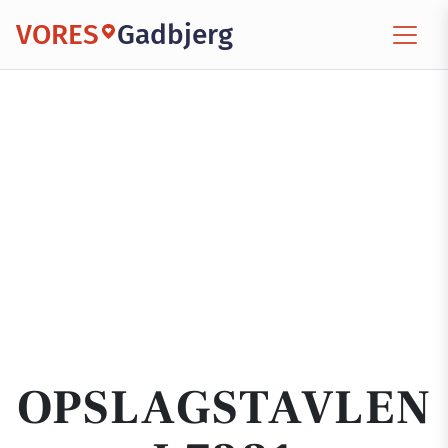
VORES
Gadbjerg
OPSLAGSTAVLEN