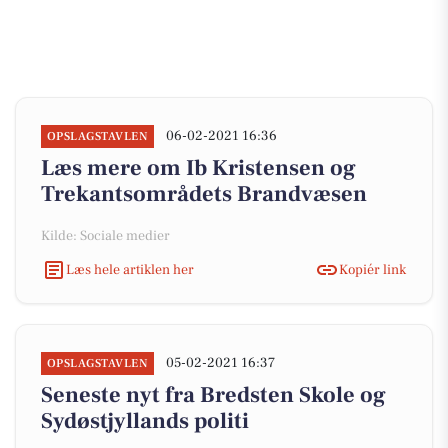
06-02-2021 16:36
OPSLAGSTAVLEN
Læs mere om Ib Kristensen og
Trekantsområdets Brandvæsen
Kilde: Sociale medier
Læs hele artiklen her
Kopiér link
05-02-2021 16:37
OPSLAGSTAVLEN
Seneste nyt fra Bredsten Skole og
Sydøstjyllands politi