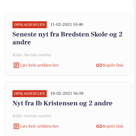
11-02-2021 10:40
OPSLAGSTAVLEN
Seneste nyt fra Bredsten Skole og 2
andre
Kilde: Sociale medier
Læs hele artiklen her
Kopiér link
10-02-2021 16:59
OPSLAGSTAVLEN
Nyt fra Ib Kristensen og 2 andre
Kilde: Sociale medier
Læs hele artiklen her
Kopiér link