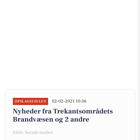
02-02-2021 10:36
OPSLAGSTAVLEN
Nyheder fra Trekantsområdets
Brandvæsen og 2 andre
Kilde: Sociale medier