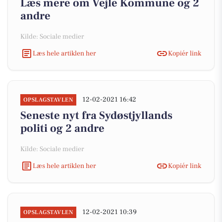
Læs mere om Vejle Kommune og 2
andre
Kilde: Sociale medier
Læs hele artiklen her
Kopiér link
12-02-2021 16:42
OPSLAGSTAVLEN
Seneste nyt fra Sydøstjyllands
politi og 2 andre
Kilde: Sociale medier
Læs hele artiklen her
Kopiér link
12-02-2021 10:39
OPSLAGSTAVLEN