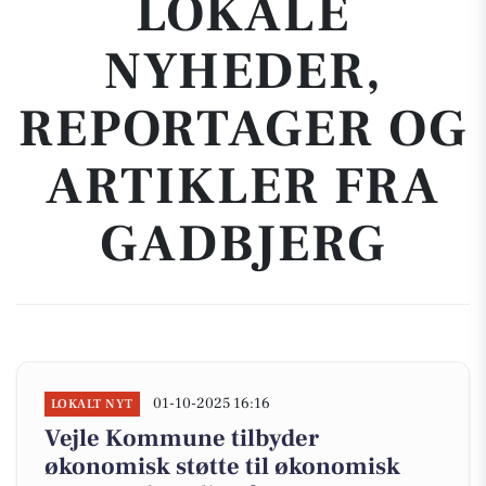
LOKALE
NYHEDER,
REPORTAGER OG
ARTIKLER FRA
GADBJERG
01-10-2025 16:16
LOKALT NYT
Vejle Kommune tilbyder
økonomisk støtte til økonomisk