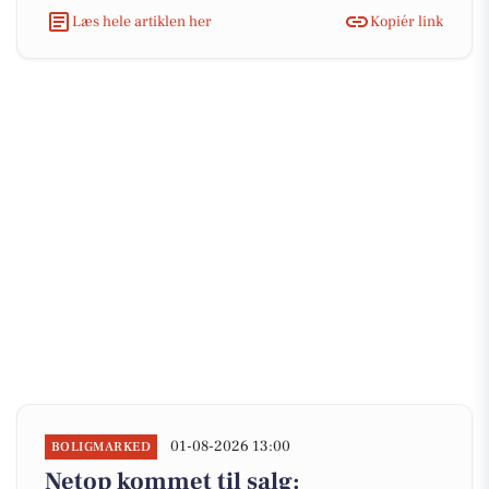
Læs hele artiklen her
Kopiér link
01-08-2026 13:00
BOLIGMARKED
Netop kommet til salg: