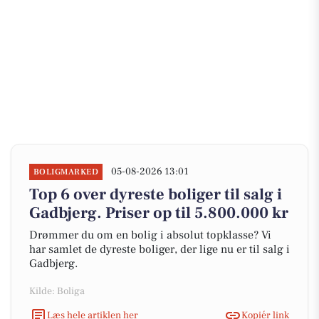
05-08-2026 13:01
BOLIGMARKED
Top 6 over dyreste boliger til salg i
Gadbjerg. Priser op til 5.800.000 kr
Drømmer du om en bolig i absolut topklasse? Vi
har samlet de dyreste boliger, der lige nu er til salg i
Gadbjerg.
Kilde: Boliga
Læs hele artiklen her
Kopiér link