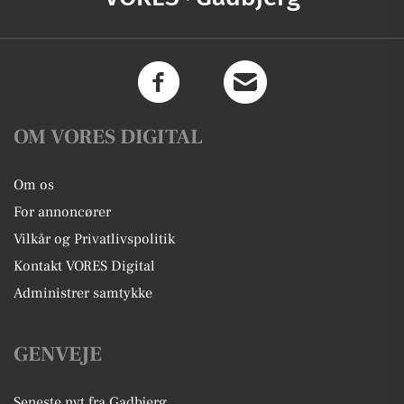
OM VORES DIGITAL
Om os
For annoncører
Vilkår og Privatlivspolitik
Kontakt VORES Digital
Administrer samtykke
GENVEJE
Seneste nyt fra Gadbjerg