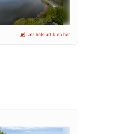
Læs hele artiklen her