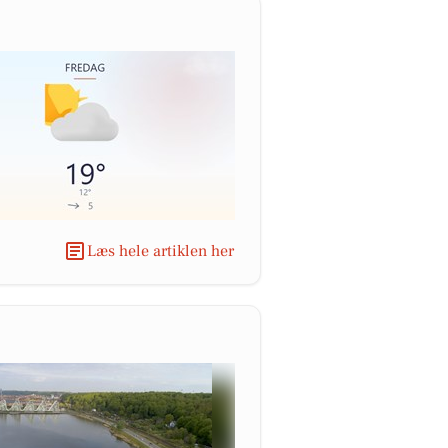
Læs hele artiklen her