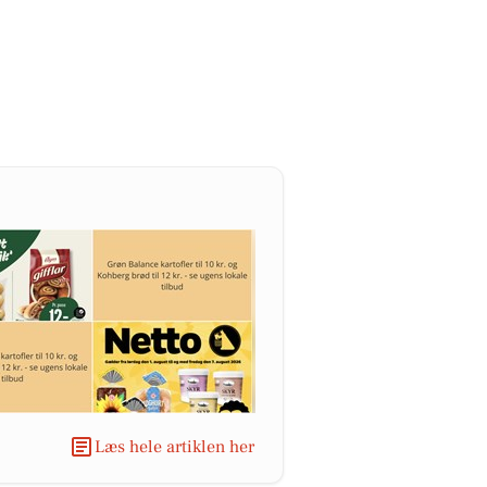
Læs hele artiklen her