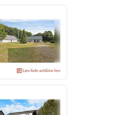
Læs hele artiklen her