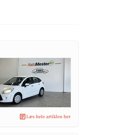
Læs hele artiklen her