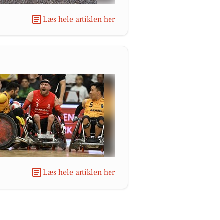
Læs hele artiklen her
Læs hele artiklen her