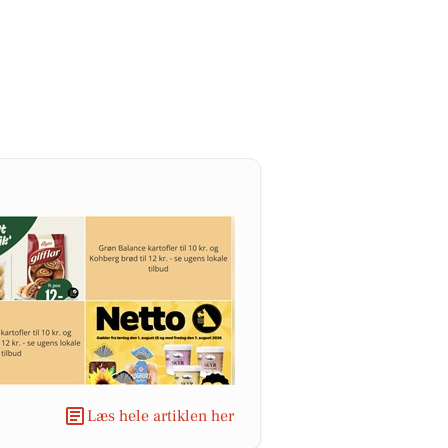
Læs hele artiklen her