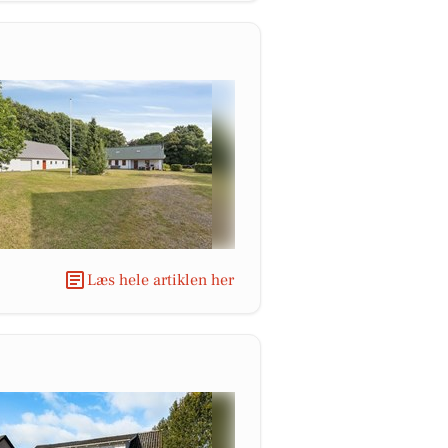
Læs hele artiklen her