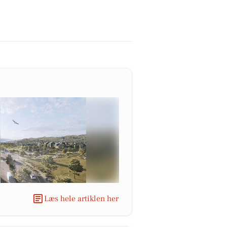
Læs hele artiklen her