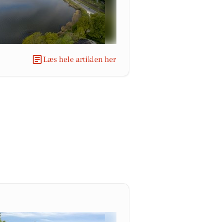
Læs hele artiklen her