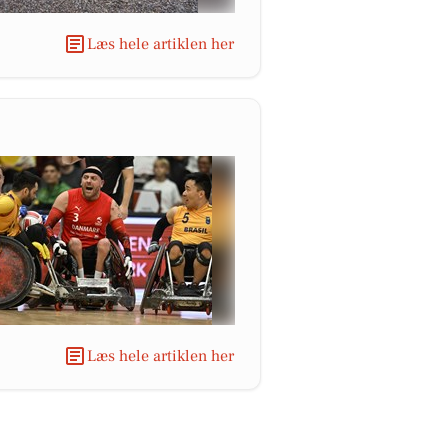
Læs hele artiklen her
Læs hele artiklen her