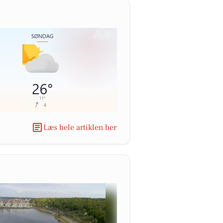
Læs hele artiklen her