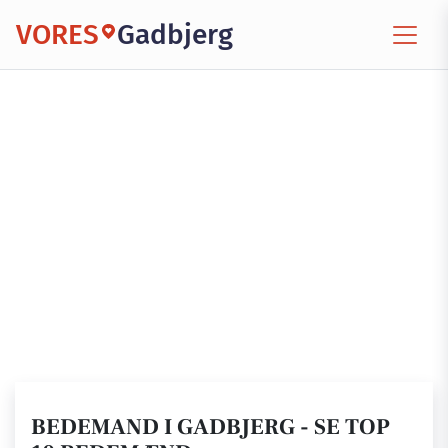
VORES
Gadbjerg
BEDEMAND I GADBJERG - SE TOP