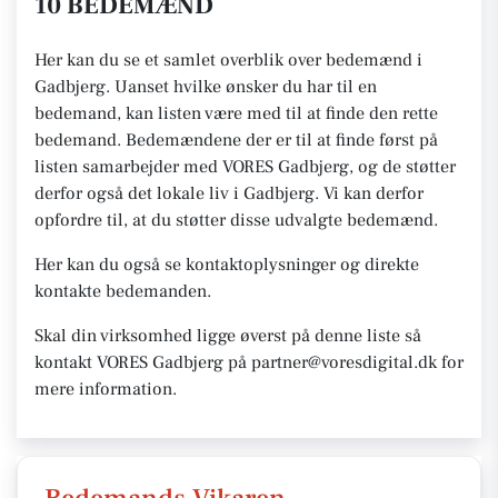
10 BEDEMÆND
Her kan du se et samlet overblik over bedemænd i
Gadbjerg. Uanset hvilke ønsker du har til en
bedemand, kan listen være med til at finde den rette
bedemand. Bedemændene der er til at finde først på
listen samarbejder med VORES Gadbjerg, og de støtter
derfor også det lokale liv i Gadbjerg. Vi kan derfor
opfordre til, at du støtter disse udvalgte bedemænd.
Her kan du også se kontaktoplysninger og direkte
kontakte bedemanden.
Skal din virksomhed ligge øverst på denne liste så
kontakt VORES Gadbjerg på partner@voresdigital.dk for
mere information.