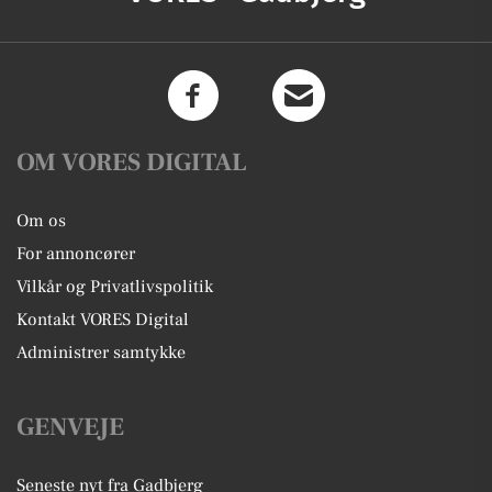
OM VORES DIGITAL
Om os
For annoncører
Vilkår og Privatlivspolitik
Kontakt VORES Digital
Administrer samtykke
GENVEJE
Seneste nyt fra Gadbjerg