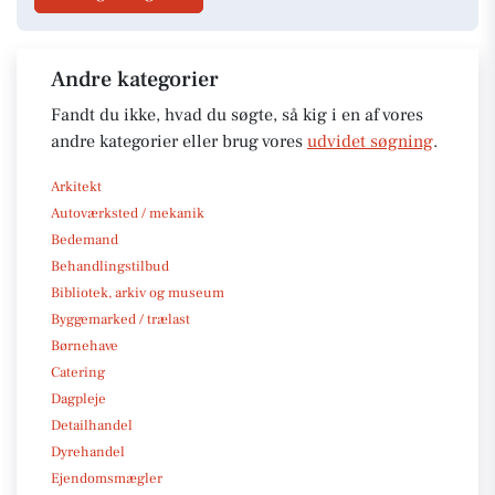
Andre kategorier
Fandt du ikke, hvad du søgte, så kig i en af vores
andre kategorier eller brug vores
udvidet søgning
.
Arkitekt
Autoværksted / mekanik
Bedemand
Behandlingstilbud
Bibliotek, arkiv og museum
Byggemarked / trælast
Børnehave
Catering
Dagpleje
Detailhandel
Dyrehandel
Ejendomsmægler