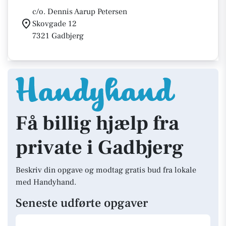
c/o. Dennis Aarup Petersen
Skovgade 12
7321 Gadbjerg
Få billig hjælp fra
private i Gadbjerg
Beskriv din opgave og modtag gratis bud fra lokale
med Handyhand.
Seneste udførte opgaver