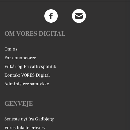
OM VORES DIGITAL
Om os
For annoncører
Vilkår og Privatlivspolitik
Kontakt VORES Digital
Administrer samtykke
GENVEJE
Seneste nyt fra Gadbjerg
Vores lokale erhverv