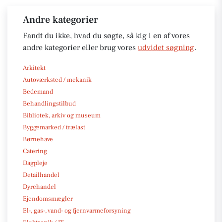
Andre kategorier
Fandt du ikke, hvad du søgte, så kig i en af vores
andre kategorier eller brug vores
udvidet søgning
.
Arkitekt
Autoværksted / mekanik
Bedemand
Behandlingstilbud
Bibliotek, arkiv og museum
Byggemarked / trælast
Børnehave
Catering
Dagpleje
Detailhandel
Dyrehandel
Ejendomsmægler
El-, gas-, vand- og fjernvarmeforsyning