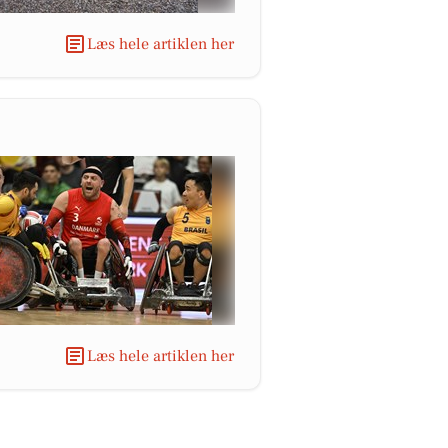
Læs hele artiklen her
Læs hele artiklen her