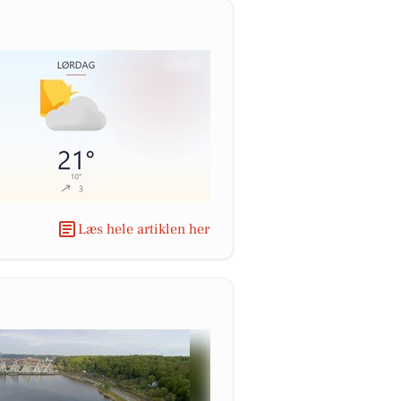
Læs hele artiklen her