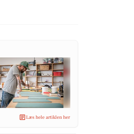
Læs hele artiklen her