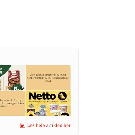
Læs hele artiklen her