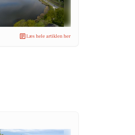
Læs hele artiklen her