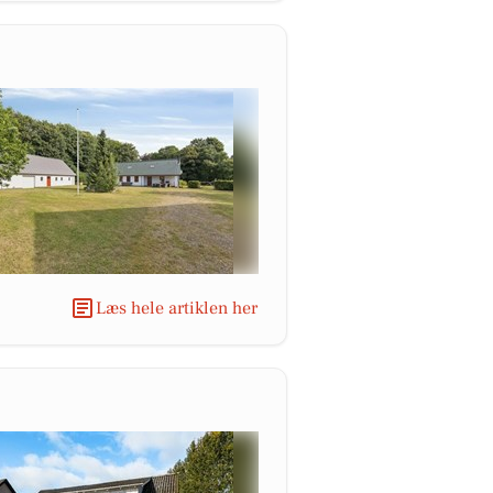
Læs hele artiklen her